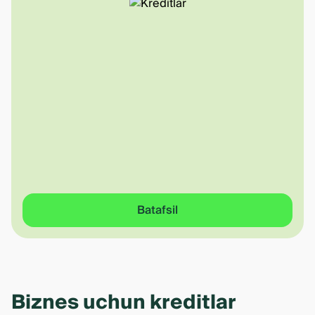
Batafsil
Biznes uchun kreditlar