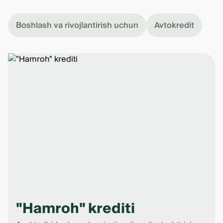
Boshlash va rivojlantirish uchun
Avtokredit
"Hamroh" krediti