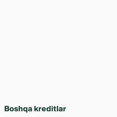
Boshqa kreditlar