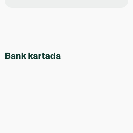
Bank kartada