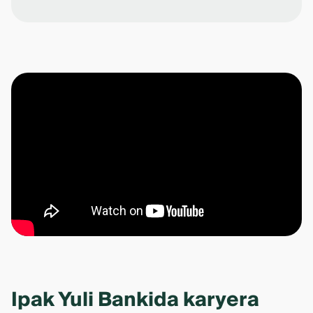
Ipak Yuli Bankida karyera