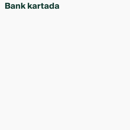
Bank kartada