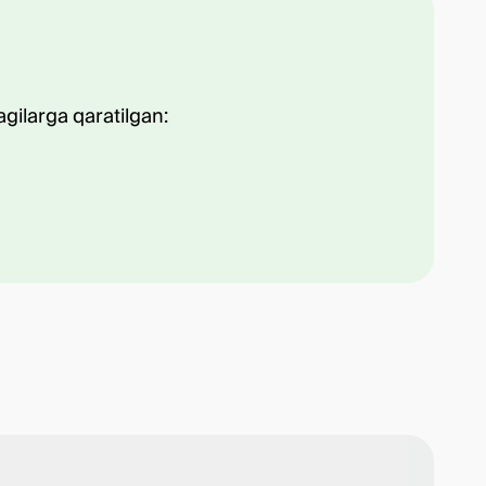
agilarga qaratilgan: