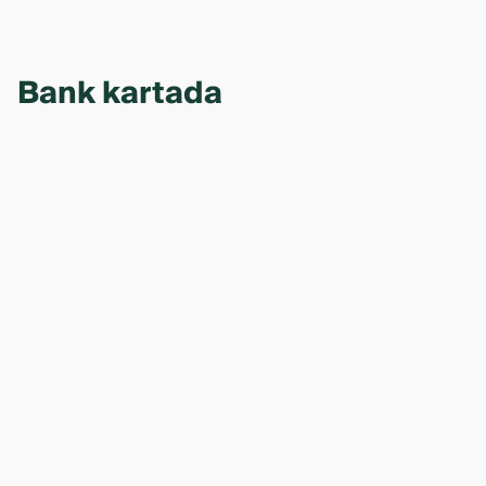
Bank kartada