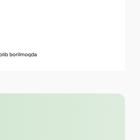
 olib borilmoqda