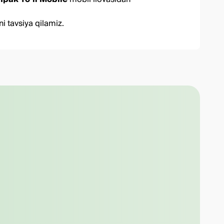
i tavsiya qilamiz.