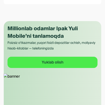
Millionlab odamlar Ipak Yuli
Mobile’ni tanlamoqda
Foizsiz o‘tkazmalar, yuqori foizli depozitlar ochish, moliyaviy
hisob-kitoblar — telefoningizda
Yuklab olish