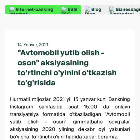
Internet-banking
ESG
Blog
Biznesdagi
14-Yanvar, 2021
"Avtomobil yutib olish -
oson" aksiyasining
to’rtinchi o'yinini o'tkazish
to'g'risida
Hurmatli mijozlar, 2021 yil 15 yanvar kuni
Bankning
Instagram sahifasida
soat 15:00 da onlayn
translyatsiya formatida o'tkaziladigan
"Avtomobil
yutib olish - oson"
qimmatbaho sovg'alar
aksiyasining 2020 yilning dekabr oyi yakunlari
bo'yicha to’rtinchi o'yini haqida xabar beramiz.