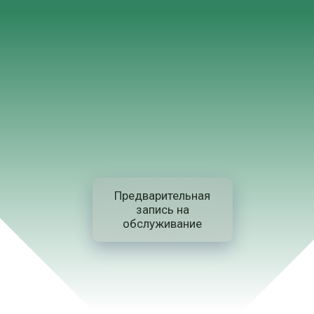
Предварительная
запись на
обслуживание